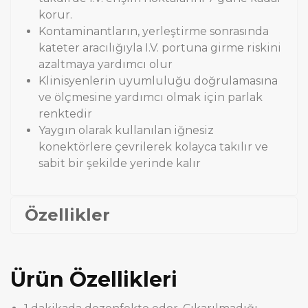
korur.
Kontaminantların, yerleştirme sonrasında
kateter aracılığıyla I.V. portuna girme riskini
azaltmaya yardımcı olur
Klinisyenlerin uyumluluğu doğrulamasına
ve ölçmesine yardımcı olmak için parlak
renktedir
Yaygın olarak kullanılan iğnesiz
konektörlere çevrilerek kolayca takılır ve
sabit bir şekilde yerinde kalır
Özellikler
Ürün Özellikleri