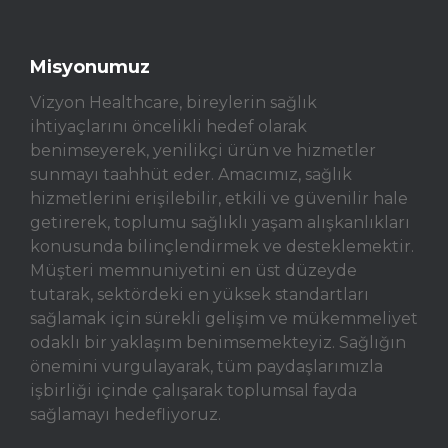
Misyonumuz
Vizyon Healthcare, bireylerin sağlık
ihtiyaçlarını öncelikli hedef olarak
benimseyerek, yenilikçi ürün ve hizmetler
sunmayı taahhüt eder. Amacımız, sağlık
hizmetlerini erişilebilir, etkili ve güvenilir hale
getirerek, toplumu sağlıklı yaşam alışkanlıkları
konusunda bilinçlendirmek ve desteklemektir.
Müşteri memnuniyetini en üst düzeyde
tutarak, sektördeki en yüksek standartları
sağlamak için sürekli gelişim ve mükemmeliyet
odaklı bir yaklaşım benimsemekteyiz. Sağlığın
önemini vurgulayarak, tüm paydaşlarımızla
işbirliği içinde çalışarak toplumsal fayda
sağlamayı hedefliyoruz.