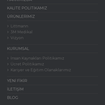
KALİTE POLİTİKAMIZ
ÜRÜNLERİMİZ
Littmann
3M Medikal
Vizyon
KURUMSAL
İnsan Kaynakları Politikamız
Ücret Politikamız
Kariyer ve Eğitim Olanaklarımız
YENİ FİKİR
İLETİŞİM
BLOG