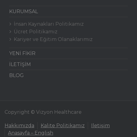
KURUMSAL
İnsan Kaynakları Politikamız
Ücret Politikamız
Kariyer ve Eğitim Olanaklarımız
YENİ FİKİR
İLETİŞİM
BLOG
Copyright © Vizyon Healthcare
Hakkımızda
Kalite Politikamız
Iletişim
Anasayfa – English