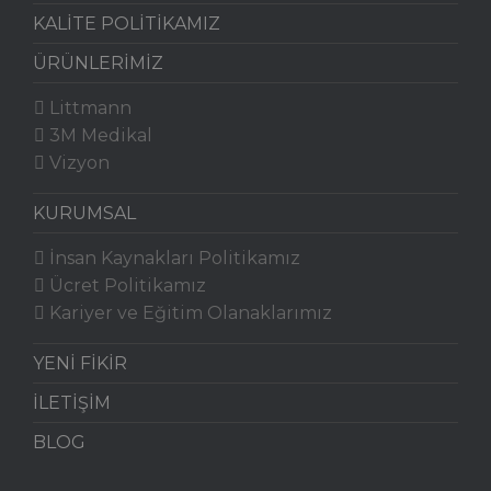
KALİTE POLİTİKAMIZ
ÜRÜNLERİMİZ
Littmann
3M Medikal
Vizyon
KURUMSAL
İnsan Kaynakları Politikamız
Ücret Politikamız
Kariyer ve Eğitim Olanaklarımız
YENİ FİKİR
İLETİŞİM
BLOG